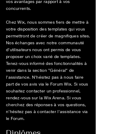
vos avantages par rapport à vos
concurrents.
Chez Wix, nous sommes fiers de mettre à
votre disposition des templates qui vous
permettront de créer de magnifiques sites.
Nos échanges avec notre communauté
d'utilisateurs nous ont permis de vous
proposer un choix varié de templates.
Tenez-vous informé des fonctionnalités à
venir dans la section "Général" de
l'assistance. N'hésitez pas à nous faire
part de vos avis via le Forum Wix. Si vous
souhaitez contacter un professionnel,
rendez-vous sur la Wix Arena. Si vous
cherchez des réponses à vos questions,
n'hésitez pas à contacter l'assistance via
le Forum.
Diplômes