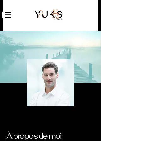
À propos de moi