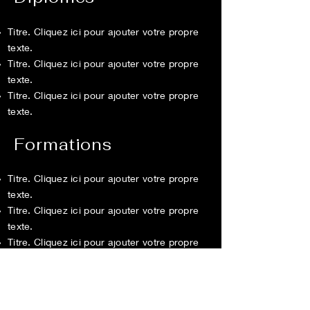
Titre. Cliquez ici pour ajouter votre propre
texte.
Titre. Cliquez ici pour ajouter votre propre
texte.
Titre. Cliquez ici pour ajouter votre propre
texte.
Formations
Titre. Cliquez ici pour ajouter votre propre
texte.
Titre. Cliquez ici pour ajouter votre propre
texte.
Titre. Cliquez ici pour ajouter votre propre
texte.