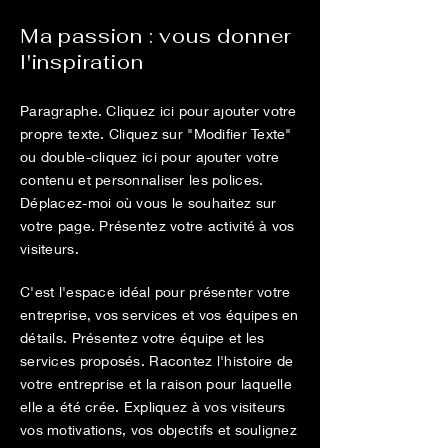
Ma passion : vous donner
l'inspiration
Paragraphe. Cliquez ici pour ajouter votre
propre texte. Cliquez sur "Modifier Texte"
ou double-cliquez ici pour ajouter votre
contenu et personnaliser les polices.
Déplacez-moi où vous le souhaitez sur
votre page. Présentez votre activité à vos
visiteurs.
C'est l'espace idéal pour présenter votre
entreprise, vos services et vos équipes en
détails. Présentez votre équipe et les
services proposés. Racontez l'histoire de
votre entreprise et la raison pour laquelle
elle a été crée. Expliquez à vos visiteurs
vos motivations, vos objectifs et soulignez